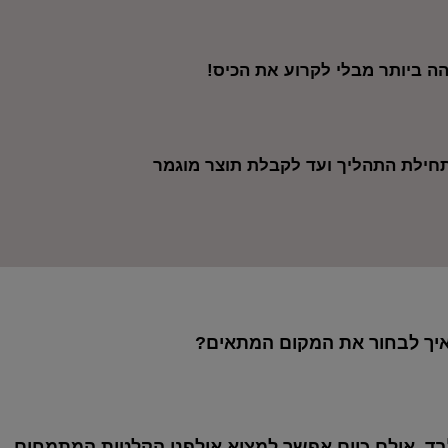
ה ביותר מבלי לקרוע את הכיס!
 מתחילת התהליך ועד לקבלת תוצר מוגמר
ם איך לבחור את המקום המתאים?
לבד, אולם כיום אפשר למצוא אולפני הקלטות המתמחים