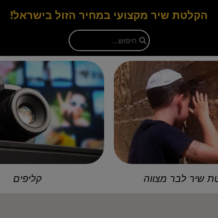
הקלטת שיר מקצועי במחיר הזול בישראל!
 שיר לבר מצווה
קליפים