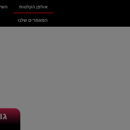
אולפן הקלטות
השיר
המאמרים שלנו
גו