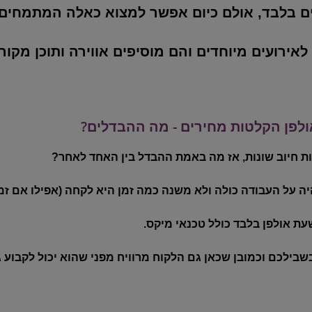
יים בלבד, אולם כיום אפשר למצוא כאלה המתמחים
רועים מיוחדים והם מוסיפים אווירה ותוכן מקור
ולפן הקלטות מחירים - מה ההבדלים?
ות חיוב שונות, אז מה באמת ההבדל בין האחד לאחר?
עת אולפן בלבד כולל טכנאי מיקס.
שבילכם וכמובן שכאן גם הלקוח מרוויח מפני שהוא יכול לקבוע