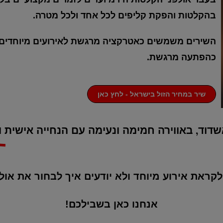
בהקלטות והפקת קליפים לכל אחד ולכל מטרה.
השירים משמשים כאטרקציה מרגשת לאירועים מיוחדים וה
כהפתעה מרגשת.
שיר במחיר הזול בישראל - לחץ כאן
שדוד, באווירה חמימה ונעימה עם הנחייה אישית
ו
לקראת אירוע מיוחד ולא יודעים איך לבחור את א
אנחנו כאן בשבילכם!