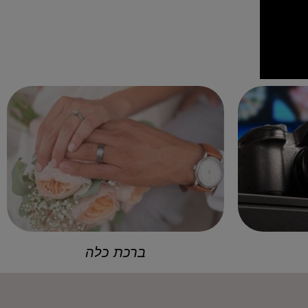
ברכת כלה