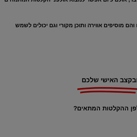
ם מוסיפים אווירה ותוכן מקורי וגם יכולים לשמש
בקצב האישי שלכם
ולפן ההקלטות המתאים?