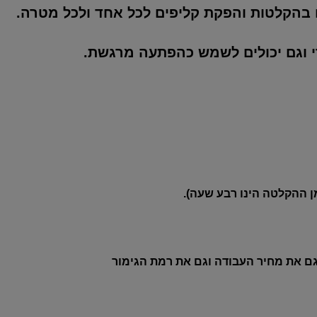
 בהקלטות והפקת קליפים לכל אחד ולכל מטרה.
י וגם יכולים לשמש כהפתעה מרגשת.
 גם את מחיר העבודה וגם את רמת הגימור