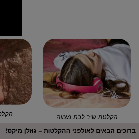
הקלטת
הקלטת שיר לבת מצווה
ברוכים הבאים לאולפני ההקלטות – גוזלן מיקס!