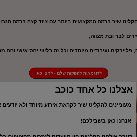
קליט שיר ברמה המקצועית ביותר עם ציוד קצה ברמה הגבוה
ירים לבר ובת מצווה,
, פלייבקים ועיבודים מיוחדים וכל זה בליווי יחס אישי וחם
לדוגמאות להפקות שלנו - לחצו כאן
אצלנו כל אחד כוכב
מעוניינים להקליט שיר לקראת אירוע מיוחד ולא יודעי
אנחנו כאן בשבילכם!
בעבר אולפני הקלטות היו מיועדים לזמרים מקצועיים ב