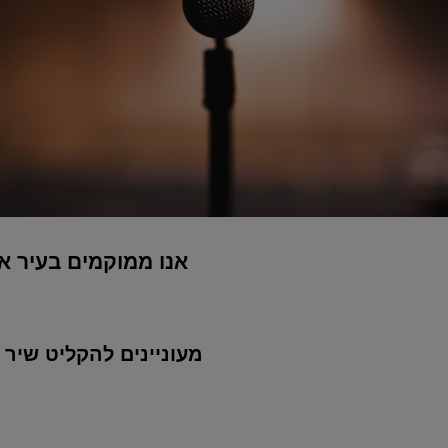
אנו ממוקמים בעיר א
מעוניינים להקליט שיר 