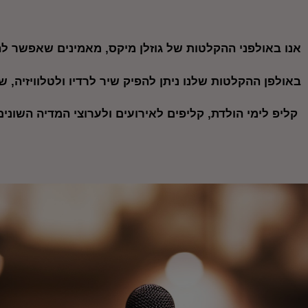
אנו באולפני ההקלטות של גוזלן מיקס, מאמינים שאפשר לה
באולפן ההקלטות שלנו ניתן להפיק שיר לרדיו ולטלוויזיה, ש
קליפ לימי הולדת, קליפים לאירועים ולערוצי המדיה השונים